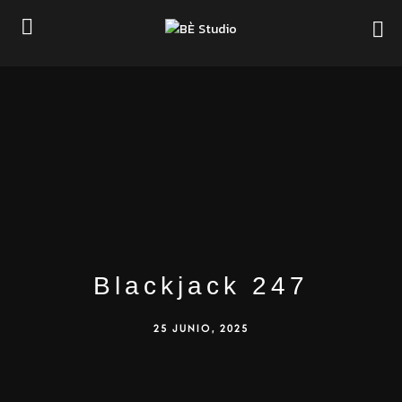
Blackjack 247
25 JUNIO, 2025