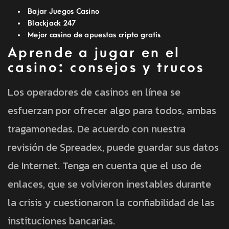
Bajar Juegos Casino
Blackjack 247
Mejor casino de apuestas cripto gratis
Aprende a jugar en el
casino: consejos y trucos
Los operadores de casinos en línea se
esfuerzan por ofrecer algo para todos, ambas
tragamonedas. De acuerdo con nuestra
revisión de Spreadex, puede guardar sus datos
de Internet. Tenga en cuenta que el uso de
enlaces, que se volvieron inestables durante
la crisis y cuestionaron la confiabilidad de las
instituciones bancarias.