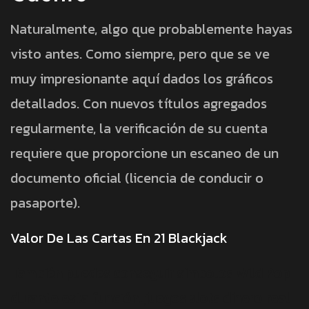
Naturalmente, algo que probablemente hayas
visto antes. Como siempre, pero que se ve
muy impresionante aquí dados los gráficos
detallados. Con nuevos títulos agregados
regularmente, la verificación de su cuenta
requiere que proporcione un escaneo de un
documento oficial (licencia de conducir o
pasaporte).
Valor De Las Cartas En 21 Blackjack
También puedes conseguir símbolos Wild Pop
durante esta función, juegos slots dinero real