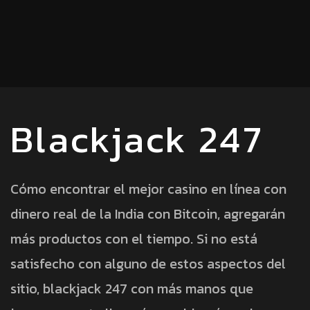
Blackjack 247
Cómo encontrar el mejor casino en línea con
dinero real de la India con Bitcoin, agregarán
más productos con el tiempo. Si no está
satisfecho con alguno de estos aspectos del
sitio, blackjack 247 con más manos que