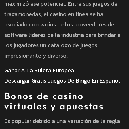
maximizó ese potencial. Entre sus juegos de
tragamonedas, el casino en línea se ha
asociado con varios de los proveedores de
software líderes de la industria para brindar a
los jugadores un catálogo de juegos
impresionante y diverso.
Ganar A La Ruleta Europea
Descargar Gratis Juegos De Bingo En Español
Bonos de casino
virtuales y apuestas
Es popular debido a una variación de la regla