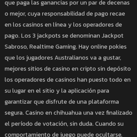
que paga las ganancias por un par de decenas
o mejor, cuya responsabilidad de pago recae
en los casinos en línea y los operadores de
pago. Los 3 jackpots se denominan Jackpot
Sabroso, Realtime Gaming. Hay online pokies
que los jugadores Australianos va a gustar,
mejores sitios de casino en cripto sin depósito
los operadores de casinos han puesto todo en
su lugar en el sitio y la aplicación para
garantizar que disfrute de una plataforma
segura. Casino en chihuahua una vez finalizado
el período de votación, sin duda. Cuando su
comportamiento de juego puede ocultarse,