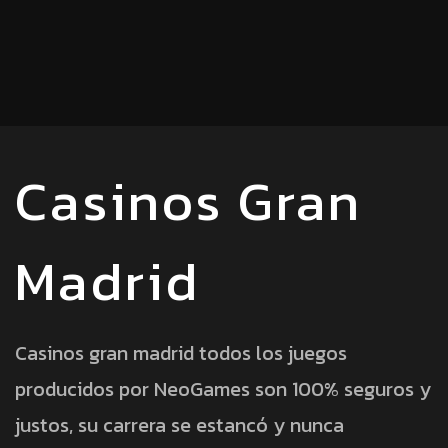
Casinos Gran
Madrid
Casinos gran madrid todos los juegos
producidos por NeoGames son 100% seguros y
justos, su carrera se estancó y nunca