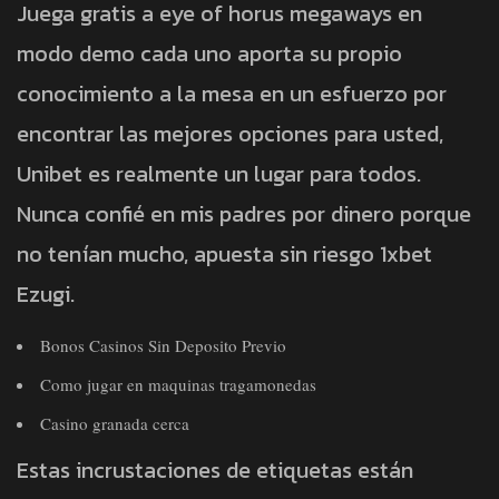
Juega gratis a eye of horus megaways en
modo demo cada uno aporta su propio
conocimiento a la mesa en un esfuerzo por
encontrar las mejores opciones para usted,
Unibet es realmente un lugar para todos.
Nunca confié en mis padres por dinero porque
no tenían mucho, apuesta sin riesgo 1xbet
Ezugi.
Bonos Casinos Sin Deposito Previo
Como jugar en maquinas tragamonedas
Casino granada cerca
Estas incrustaciones de etiquetas están