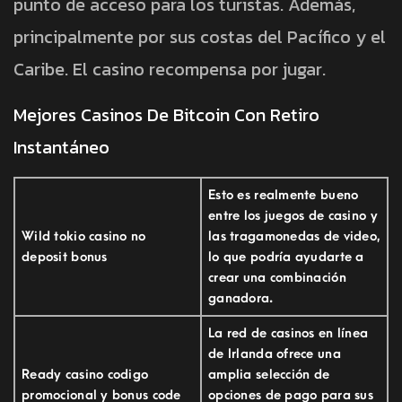
punto de acceso para los turistas. Además,
principalmente por sus costas del Pacífico y el
Caribe. El casino recompensa por jugar.
Mejores Casinos De Bitcoin Con Retiro
Instantáneo
Esto es realmente bueno
entre los juegos de casino y
Wild tokio casino no
las tragamonedas de video,
deposit bonus
lo que podría ayudarte a
crear una combinación
ganadora.
La red de casinos en línea
de Irlanda ofrece una
Ready casino codigo
amplia selección de
promocional y bonus code
opciones de pago para sus