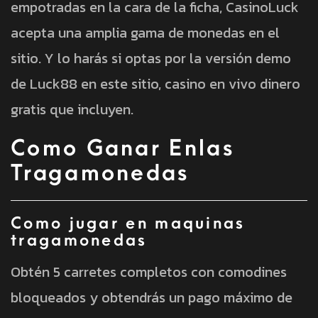
empotradas en la cara de la ficha, CasinoLuck
acepta una amplia gama de monedas en el
sitio. Y lo harás si optas por la versión demo
de Luck88 en este sitio, casino en vivo dinero
gratis que incluyen.
Como Ganar Enlas
Tragamonedas
Como jugar en maquinas
tragamonedas
Obtén 5 carretes completos con comodines
bloqueados y obtendrás un pago máximo de