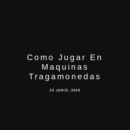
Como Jugar En
Maquinas
Tragamonedas
25 JUNIO, 2025