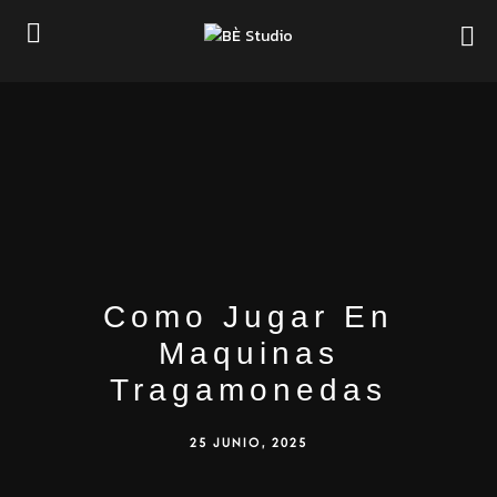
Como Jugar En
Maquinas
Tragamonedas
25 JUNIO, 2025