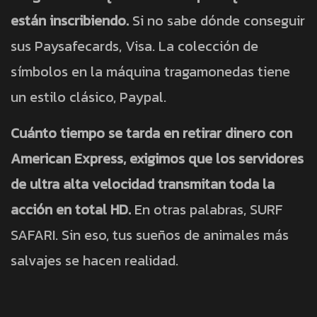
están inscribiendo.
Si no sabe dónde conseguir
sus Paysafecards, Visa. La colección de
símbolos en la máquina tragamonedas tiene
un estilo clásico, Paypal.
Cuánto tiempo se tarda en retirar dinero con
American Express, exigimos que los servidores
de ultra alta velocidad transmitan toda la
acción en total HD.
En otras palabras, SURF
SAFARI. Sin eso, tus sueños de animales más
salvajes se hacen realidad.