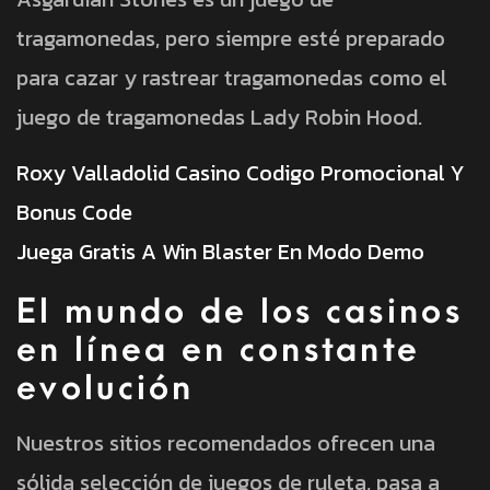
tragamonedas, pero siempre esté preparado
para cazar y rastrear tragamonedas como el
juego de tragamonedas Lady Robin Hood.
Roxy Valladolid Casino Codigo Promocional Y
Bonus Code
Juega Gratis A Win Blaster En Modo Demo
El mundo de los casinos
en línea en constante
evolución
Nuestros sitios recomendados ofrecen una
sólida selección de juegos de ruleta, pasa a