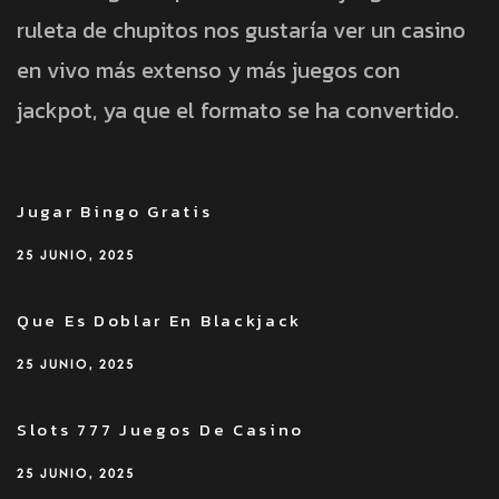
ruleta de chupitos nos gustaría ver un casino
en vivo más extenso y más juegos con
jackpot, ya que el formato se ha convertido.
Jugar Bingo Gratis
25 JUNIO, 2025
Que Es Doblar En Blackjack
25 JUNIO, 2025
Slots 777 Juegos De Casino
25 JUNIO, 2025