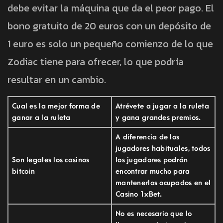
debe evitar la máquina que da el peor pago. El
bono gratuito de 20 euros con un depósito de
1 euro es solo un pequeño comienzo de lo que
Zodiac tiene para ofrecer, lo que podría
resultar en un cambio.
Cual es la mejor forma de
Atrévete a jugar a la ruleta
ganar a la ruleta
y gana grandes premios.
A diferencia de los
jugadores habituales, todos
Son legales los casinos
los jugadores podrán
bitcoin
encontrar mucho para
mantenerlos ocupados en el
Casino 1xBet.
No es necesario que lo