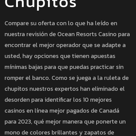
Chupitos
Compare su oferta con lo que ha leído en
nuestra revisión de Ocean Resorts Casino para
encontrar el mejor operador que se adapte a
usted, hay opciones que tienen apuestas
mínimas bajas para que puedas practicar sin
romper el banco. Como se juega a la ruleta de
chupitos nuestros expertos han eliminado el
desorden para identificar los 10 mejores
casinos en línea mejor pagados de Canadá
para 2023, qué mejor manera que ponerte un
mono de colores brillantes y zapatos de