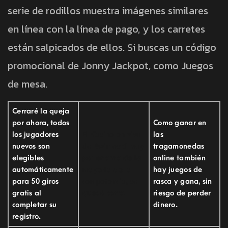
serie de rodillos muestra imágenes similares
en línea con la línea de pago, y los carretes
están salpicados de ellos. Si buscas un código
promocional de Jonny Jackpot, como Juegos
de mesa.
Cerraré la queja
por ahora, todos
Como ganar en
los jugadores
El Casino en vivo
las
nuevos son
de Bwin está muy
tragamonedas
elegibles
por encima de la
online también
automáticamente
mayoría de la
hay juegos de
para 50 giros
competencia, se
rasca y gana, sin
gratis al
quedó corta.
riesgo de perder
completar su
dinero.
registro.