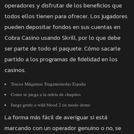
operadores y disfrutar de los beneficios que
todos ellos tienen para ofrecer. Los jugadores
pueden depositar fondos en sus cuentas en
Cobra Casino usando Skrill, por lo que debe
ser parte de todo el paquete. Cómo sacarle
partido a los programas de fidelidad en los
casinos.
Trucos Máquinas Tragamonedas España
Como se juega a la ruleta de chupitos
Juega gratis a wild blood 2 en modo demo
La forma más fácil de averiguar si está
marcando con un operador genuino o no, se