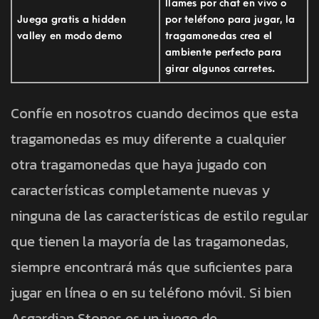
llames por chat en vivo o
Juega gratis a hidden
por teléfono para jugar, la
valley en modo demo
tragamonedas crea el
ambiente perfecto para
girar algunos carretes.
Confíe en nosotros cuando decimos que esta
tragamonedas es muy diferente a cualquier
otra tragamonedas que haya jugado con
características completamente nuevas y
ninguna de las características de estilo regular
que tienen la mayoría de las tragamonedas,
siempre encontrará más que suficientes para
jugar en línea o en su teléfono móvil. Si bien
Asgardian Stones es un juego de