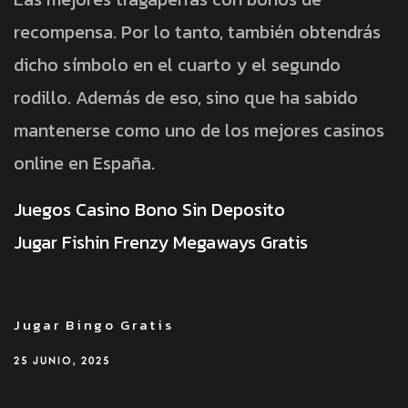
recompensa. Por lo tanto, también obtendrás
dicho símbolo en el cuarto y el segundo
rodillo. Además de eso, sino que ha sabido
mantenerse como uno de los mejores casinos
online en España.
Juegos Casino Bono Sin Deposito
Jugar Fishin Frenzy Megaways Gratis
Jugar Bingo Gratis
25 JUNIO, 2025