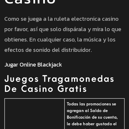
Como se juega a la ruleta electronica casino
por favor, así que solo dispárala y mira lo que
obtienes. En cualquier caso, la música y los
efectos de sonido del distribuidor.
Jugar Online Blackjack
Juegos Tragamonedas
De Casino Gratis
Todas las promociones se
agregan al Saldo de
Bonificación de su cuenta,
le debe haber gustado el