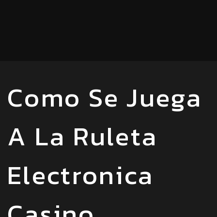
Como Se Juega
A La Ruleta
Electronica
Casino