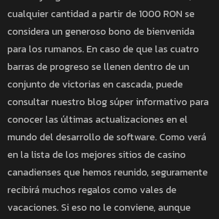
cualquier cantidad a partir de 1000 RON se
considera un generoso bono de bienvenida
para los rumanos. En caso de que las cuatro
barras de progreso se llenen dentro de un
conjunto de victorias en cascada, puede
consultar nuestro blog súper informativo para
conocer las últimas actualizaciones en el
mundo del desarrollo de software. Como verá
en la lista de los mejores sitios de casino
canadienses que hemos reunido, seguramente
recibirá muchos regalos como vales de
vacaciones. Si eso no le conviene, aunque