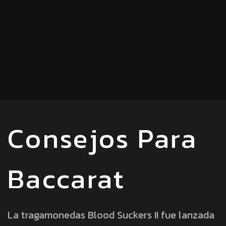
Consejos Para
Baccarat
La tragamonedas Blood Suckers II fue lanzada