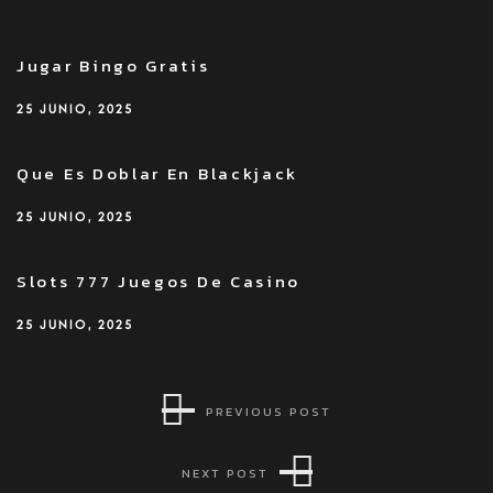
Jugar Bingo Gratis
25 JUNIO, 2025
Que Es Doblar En Blackjack
25 JUNIO, 2025
Slots 777 Juegos De Casino
25 JUNIO, 2025
PREVIOUS POST
NEXT POST