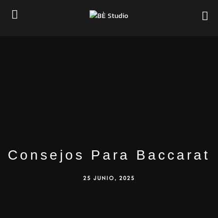
Consejos Para Baccarat
25 JUNIO, 2025