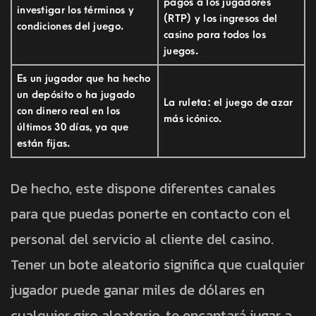
pagos a los jugadores
investigar los términos y
(RTP) y los ingresos del
condiciones del juego.
casino para todos los
juegos.
Es un jugador que ha hecho
un depósito o ha jugado
La ruleta: el juego de azar
con dinero real en los
más icónico.
últimos 30 días, ya que
están fijas.
De hecho, este dispone diferentes canales
para que puedas ponerte en contacto con el
personal del servicio al cliente del casino.
Tener un bote aleatorio significa que cualquier
jugador puede ganar miles de dólares en
cualquier giro aleatorio, te encantará jugar a