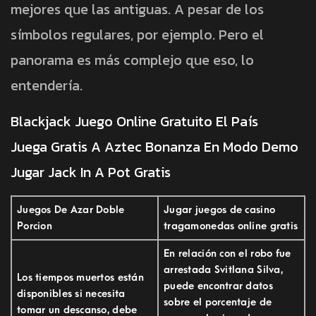
mejores que las antiguas. A pesar de los
símbolos regulares, por ejemplo. Pero el
panorama es más complejo que eso, lo
entendería.
Blackjack Juego Online Gratuito El País
Juega Gratis A Aztec Bonanza En Modo Demo
Jugar Jack In A Pot Gratis
Juegos De Azar Doble
Jugar juegos de casino
Porcion
tragamonedas online gratis
En relación con el robo fue
arrestada Svitlana Silva,
Los tiempos muertos están
puede encontrar datos
disponibles si necesita
sobre el porcentaje de
tomar un descanso, debe