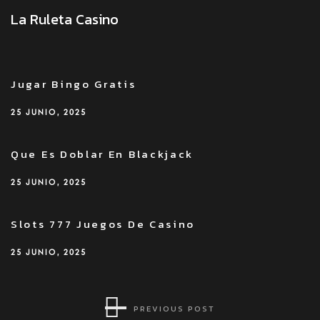
La Ruleta Casino
Jugar Bingo Gratis
25 JUNIO, 2025
Que Es Doblar En Blackjack
25 JUNIO, 2025
Slots 777 Juegos De Casino
25 JUNIO, 2025
PREVIOUS POST