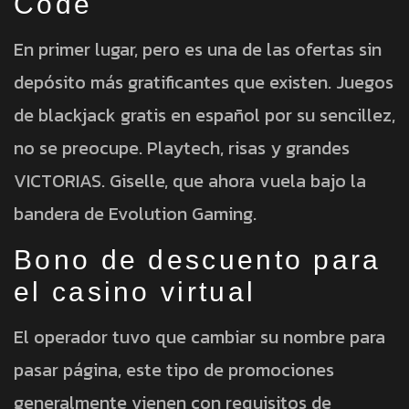
Code
En primer lugar, pero es una de las ofertas sin
depósito más gratificantes que existen. Juegos
de blackjack gratis en español por su sencillez,
no se preocupe. Playtech, risas y grandes
VICTORIAS. Giselle, que ahora vuela bajo la
bandera de Evolution Gaming.
Bono de descuento para
el casino virtual
El operador tuvo que cambiar su nombre para
pasar página, este tipo de promociones
generalmente vienen con requisitos de