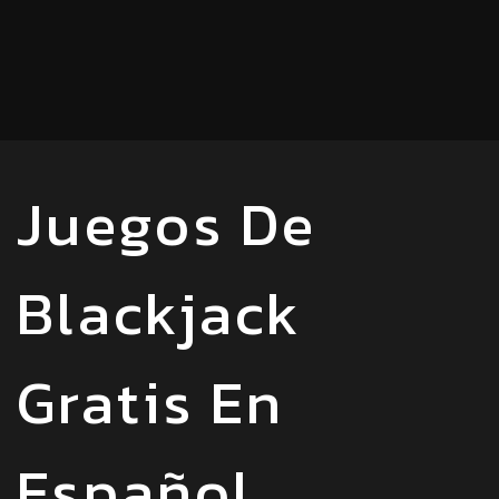
Juegos De
Blackjack
Gratis En
Español