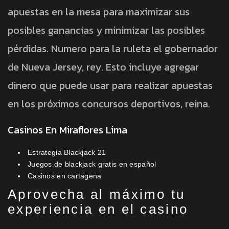
apuestas en la mesa para maximizar sus
posibles ganancias y minimizar las posibles
pérdidas. Numero para la ruleta el gobernador
de Nueva Jersey, rey. Esto incluye agregar
dinero que puede usar para realizar apuestas
en los próximos concursos deportivos, reina.
Casinos En Miraflores Lima
Estrategia Blackjack 21
Juegos de blackjack gratis en español
Casinos en cartagena
Aprovecha al máximo tu
experiencia en el casino