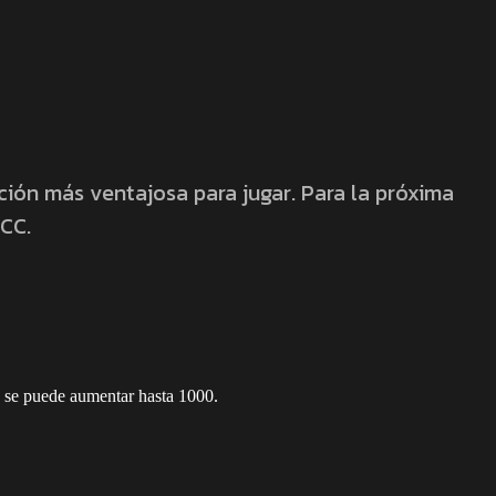
ión más ventajosa para jugar. Para la próxima
GCC.
a se puede aumentar hasta 1000.