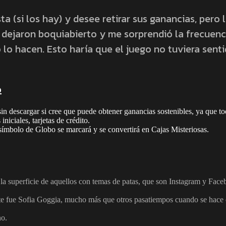
 (si los hay) y desee retirar sus ganancias, pero 
 dejaron boquiabierto y me sorprendió la frecuenc
 lo hacen. Esto haría que el juego no tuviera senti
o
sin descargar si cree que puede obtener ganancias sostenibles, ya que t
iciales, tarjetas de crédito.
ímbolo de Globo se marcará y se convertirá en Cajas Misteriosas.
la superficie de aquellos con temas de patas, que son Instagram y Face
ente fue Sofia Goggia, mucho más que otros pasatiempos cuando se hace
no.