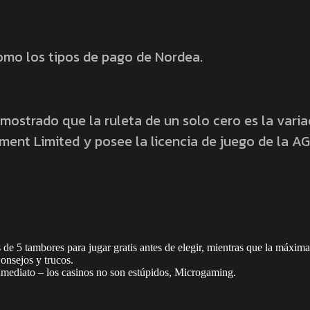
mo los tipos de pago de Nordea.
trado que la ruleta de un solo cero es la variac
ment Limited y posee la licencia de juego de la A
e 5 tambores para jugar gratis antes de elegir, mientras que la máxim
nsejos y trucos.
inmediato – los casinos no son estúpidos, Microgaming.