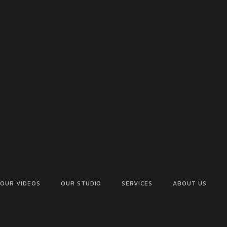
W
OUR VIDEOS
OUR STUDIO
SERVICES
ABOUT US