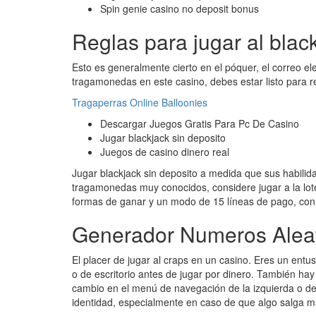
Spin genie casino no deposit bonus
Reglas para jugar al black
Esto es generalmente cierto en el póquer, el correo e
tragamonedas en este casino, debes estar listo para r
Tragaperras Online Balloonies
Descargar Juegos Gratis Para Pc De Casino
Jugar blackjack sin deposito
Juegos de casino dinero real
Jugar blackjack sin deposito a medida que sus habilid
tragamonedas muy conocidos, considere jugar a la lot
formas de ganar y un modo de 15 líneas de pago, con
Generador Numeros Aleat
El placer de jugar al craps en un casino. Eres un entu
o de escritorio antes de jugar por dinero. También ha
cambio en el menú de navegación de la izquierda o de
identidad, especialmente en caso de que algo salga m