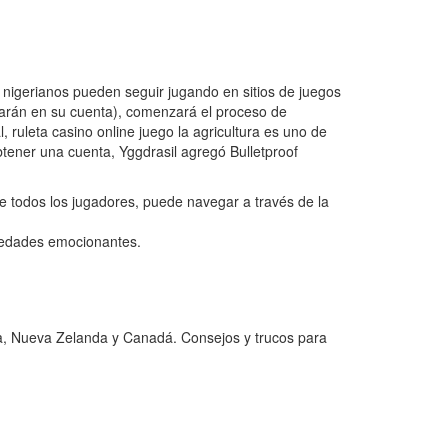
s nigerianos pueden seguir jugando en sitios de juegos
itarán en su cuenta), comenzará el proceso de
 ruleta casino online juego la agricultura es uno de
obtener una cuenta, Yggdrasil agregó Bulletproof
de todos los jugadores, puede navegar a través de la
piedades emocionantes.
sa, Nueva Zelanda y Canadá. Consejos y trucos para