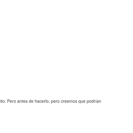
ito.
Pero antes de hacerlo, pero creemos que podrían