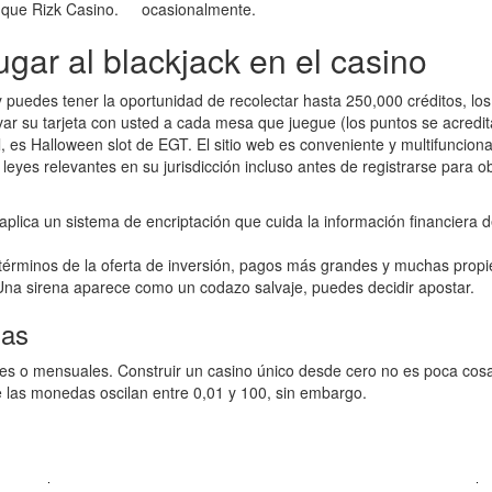
l que Rizk Casino.
ocasionalmente.
ugar al blackjack en el casino
 y puedes tener la oportunidad de recolectar hasta 250,000 créditos, lo
levar su tarjeta con usted a cada mesa que juegue (los puntos se acred
 es Halloween slot de EGT. El sitio web es conveniente y multifuncional,
 leyes relevantes en su jurisdicción incluso antes de registrarse para 
 aplica un sistema de encriptación que cuida la información financiera 
 términos de la oferta de inversión, pagos más grandes y muchas pro
Una sirena aparece como un codazo salvaje, puedes decidir apostar.
das
les o mensuales. Construir un casino único desde cero no es poca co
e las monedas oscilan entre 0,01 y 100, sin embargo.