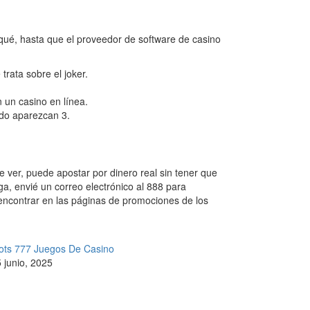
 qué, hasta que el proveedor de software de casino
trata sobre el joker.
 un casino en línea.
ndo aparezcan 3.
e ver, puede apostar por dinero real sin tener que
a, envié un correo electrónico al 888 para
n encontrar en las páginas de promociones de los
ots 777 Juegos De Casino
 junio, 2025