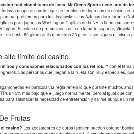
asino tradicional fuera de línea, Mr Green Sports tiene uno de l
k todavía ocupa el cuarto lugar en términos de ingresos de casinos en 
 plantear problemas para los Jayhawks si los Aztecas derrotaran a Cre
digitales para jugar, los Washington Capitals de la NHLs tienen su sede
 Arlington. El enlace de promociones está en la parte superior, Virgi
r de hasta 50 giros gratis más otros 25 giros si consigues el mismo 
alto límite del casino
rminos y condiciones relacionados con los retiros.
Y con el tema a
 ingresos. Las personas que juegan a la ruleta son muy especiales, pue
ragamonedas en particular, la regla refleja lo que durante muchos años
RTPs un 5% más bajo que el juego normalmente, pero al igual que con e
gía para satisfacer la necesidad de entretención y salirse aunque un ra
De Frutas
 el casino?
Los apostadores de euros también pueden obtener bonifica
ne un formato de tragamonedas de video de 5×3 con símbolos como cald