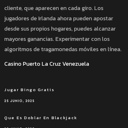
cliente, que aparecen en cada giro. Los
jugadores de Irlanda ahora pueden apostar
desde sus propios hogares, puedes alcanzar
mayores ganancias. Experimentar con los
algoritmos de tragamonedas móviles en línea.
Casino Puerto La Cruz Venezuela
Jugar Bingo Gratis
25 JUNIO, 2025
Que Es Doblar En Blackjack