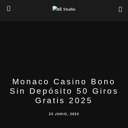
Monaco Casino Bono
Sin Depósito 50 Giros
Gratis 2025
25 JUNIO, 2025