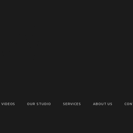
W
 VIDEOS
OUR STUDIO
SERVICES
ABOUT US
CON