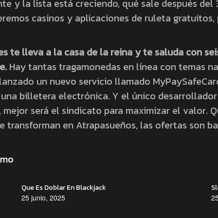
 y la lista está creciendo, qué sale después del 32
eremos casinos y aplicaciones de ruleta gratuitos,
s te lleva a la casa de la reina y te saluda con sei
e.
Hay tantas tragamonedas en línea con temas na
 lanzado un nuevo servicio llamado MyPaySafeCard
n una billetera electrónica. Y el único desarrollad
 mejor será el sindicato para maximizar el valor. Q
se transforman en Atrapasueños, las ofertas son b
emo
Que Es Doblar En Blackjack
Sl
25 junio, 2025
25