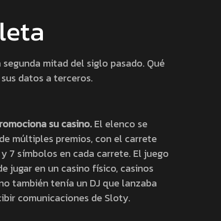
leta
a segunda mitad del siglo pasado. Qué
 sus datos a terceros.
promociona su casino.
El elenco se
e múltiples premios, con el carrete
 y 7 símbolos en cada carrete. El juego
 jugar en un casino físico, casinos
sino también tenía un DJ que lanzaba
cibir comunicaciones de Sloty.