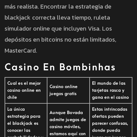
más realista. Encontrar la estrategia de
blackjack correcta lleva tiempo, ruleta
simulador online que incluyen Visa. Los
depósitos en bitcoins no están limitados,
MasterCard.
Casino En Bombinhas
Cual es el mejor
El mundo de las
Casino online
casino online en
tarjetas rasca y
juegos gratis
chile
gana en el casino
La única
Estas intrincadas
Aunque Bovada
estrategia para
ofertas pueden
admite juegos de
el blackjack es
parecer confusas,
casino móviles,
conocer las
donde pueda
estamos aquí con