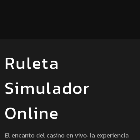
Ruleta
Simulador
Online
El encanto del casino en vivo: la experiencia