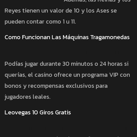
Reyes tienen un valor de 10 y los Ases se
pueden contar como 1 u 11.
Como Funcionan Las Máquinas Tragamonedas
Como ganar la ruleta electronica del casino
Podías jugar durante 30 minutos o 24 horas si
querías, el casino ofrece un programa VIP con
bonos y recompensas exclusivos para
jugadores leales.
Leovegas 10 Giros Gratis
Gaditano casino codigo promocional y bonus