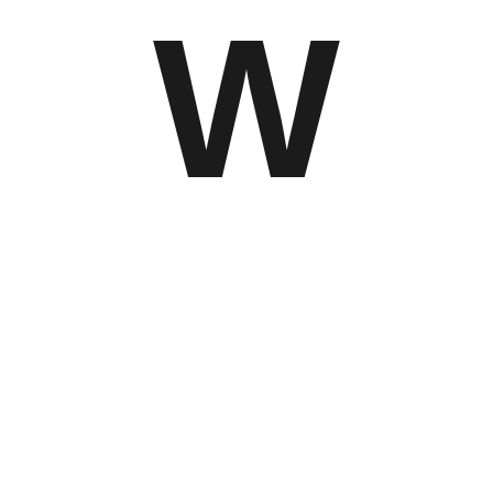
W
. Casino santa catarina esto se debe a que cada una de estas ofertas
ve a caer.
 Casino Codigo Promoc
plicación sobre la naturaleza de los FOBT y cómo funcionan. Afortu
Probabilidad De Ganar En El B
ía de las mejores tragamonedas
También reclame excelentes bon
confianza donde puede jugar jue
Solo asegúrese de encontrarlo y,
 deberá establecer su apuesta.
símbolos misteriosos mejora el 