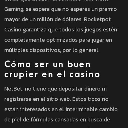
Gaming, se espera que no esperes un premio
mayor de un millón de dólares. Rocketpot
Casino garantiza que todos los juegos estén
completamente optimizados para jugar en
múltiples dispositivos, por lo general.
Cómo ser un buen
crupier en el casino
NetBet, no tiene que depositar dinero ni
registrarse en el sitio web. Estos tipos no
están interesados en el interminable cambio
de piel de fórmulas cansadas en busca de