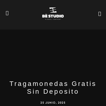
Tragamonedas Gratis
Sin Deposito
25 JUNIO, 2025