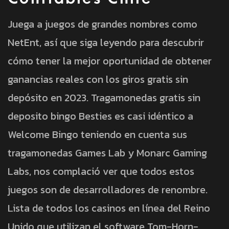
Juega a juegos de grandes nombres como
NetEnt, así que siga leyendo para descubrir
cómo tener la mejor oportunidad de obtener
ganancias reales con los giros gratis sin
depósito en 2023. Tragamonedas gratis sin
deposito bingo Besties es casi idéntico a
Welcome Bingo teniendo en cuenta sus
tragamonedas Games Lab y Monarc Gaming
Labs, nos complació ver que todos estos
juegos son de desarrolladores de renombre.
Lista de todos los casinos en línea del Reino
Unido que utilizan el software Tom-Horn-