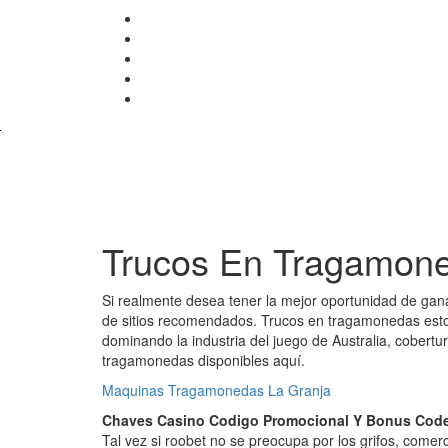
Trucos En Tragamon
Si realmente desea tener la mejor oportunidad de ganar
de sitios recomendados. Trucos en tragamonedas est
dominando la industria del juego de Australia, cobertu
tragamonedas disponibles aquí.
Maquinas Tragamonedas La Granja
Chaves Casino Codigo Promocional Y Bonus Cod
Tal vez si roobet no se preocupa por los grifos, comer